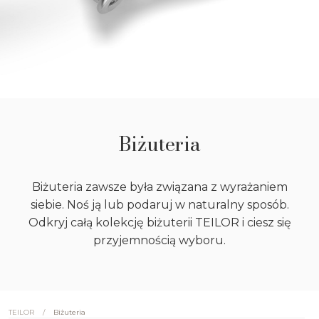
Biżuteria
Biżuteria zawsze była związana z wyrażaniem
siebie. Noś ją lub podaruj w naturalny sposób.
Odkryj całą kolekcję biżuterii TEILOR i ciesz się
przyjemnością wyboru.
/
Biżuteria
TEILOR