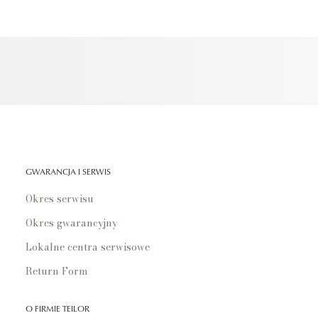
GWARANCJA I SERWIS
Okres serwisu
Okres gwarancyjny
Lokalne centra serwisowe
Return Form
O FIRMIE TEILOR