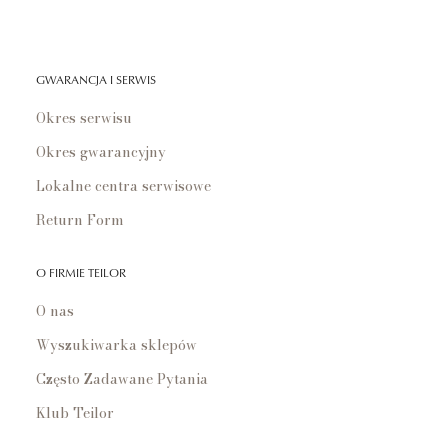
GWARANCJA I SERWIS
Okres serwisu
Okres gwarancyjny
Lokalne centra serwisowe
Return Form
O FIRMIE TEILOR
O nas
Wyszukiwarka sklepów
Często Zadawane Pytania
Klub Teilor