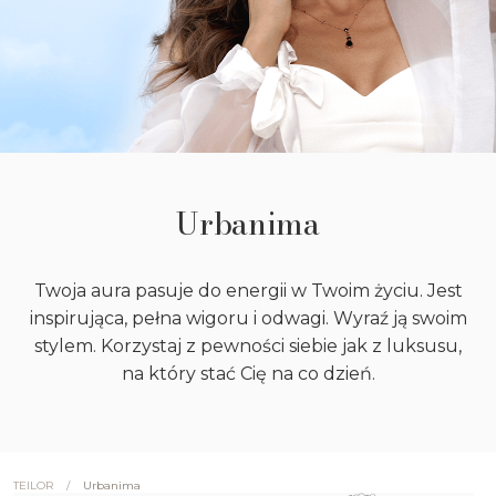
Urbanima
Twoja aura pasuje do energii w Twoim życiu. Jest
inspirująca, pełna wigoru i odwagi. Wyraź ją swoim
stylem. Korzystaj z pewności siebie jak z luksusu,
na który stać Cię na co dzień.
/
Urbanima
TEILOR