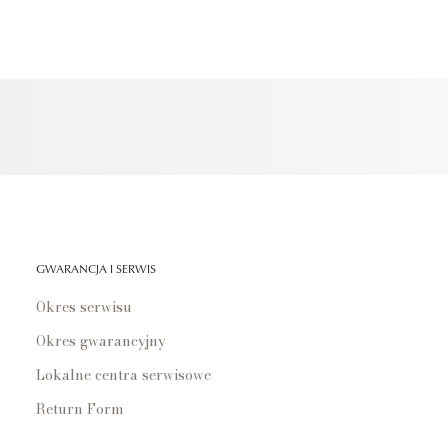
GWARANCJA I SERWIS
Okres serwisu
Okres gwarancyjny
Lokalne centra serwisowe
Return Form