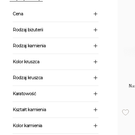
Cena
Rodzaj biżuterii
Rodzaj kamienia
Kolor kruszca
Rodzaj kruszca
Nas
Karatowość
Kształt kamienia
Kolor kamienia