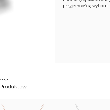
przyjemnością wyboru.
lanie
 Produktów