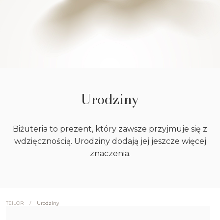
Urodziny
Biżuteria to prezent, który zawsze przyjmuje się z
wdzięcznością. Urodziny dodają jej jeszcze więcej
znaczenia.
/
Urodziny
TEILOR