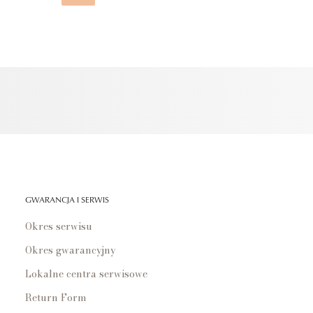
GWARANCJA I SERWIS
Okres serwisu
Okres gwarancyjny
Lokalne centra serwisowe
Return Form