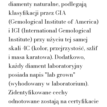
diamenty naturalne, podlegają
klasyfikacji przez GIA
(Gemological Institute of America)
i IGI (International Gemological
Institute) przy użyciu tej samej
skali 4C (kolor, przejrzystość, szlif
i masa karatowa). Dodatkowo,
każdy diament laboratoryjny
posiada napis "lab grown"
(wyhodowany w laboratorium).
Zidentyfikowane cechy
odnotowane zostają na certyfikacie