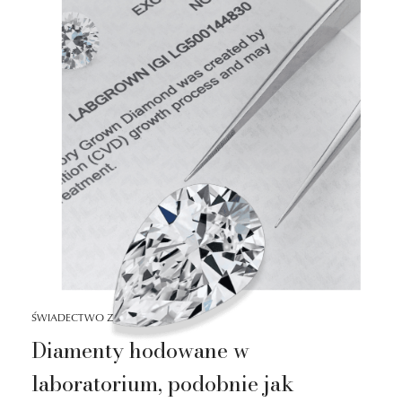
ŚWIADECTWO ZAUFANIA
Diamenty hodowane w
laboratorium, podobnie jak