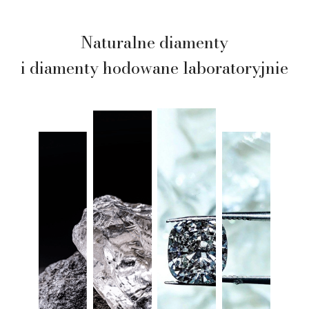
Naturalne diamenty
i diamenty hodowane laboratoryjnie