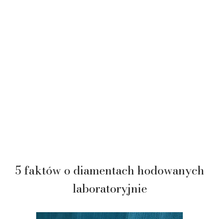
5 faktów o diamentach hodowanych
laboratoryjnie