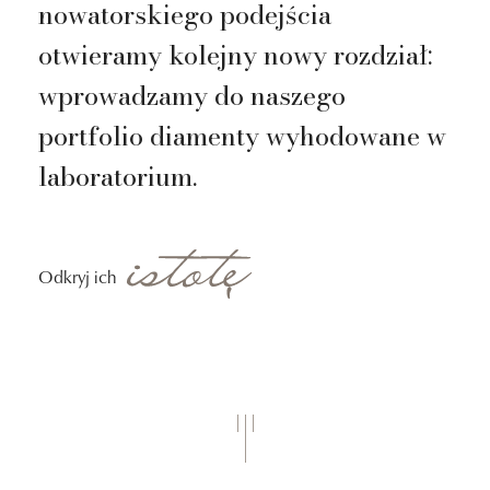
nowatorskiego podejścia
otwieramy kolejny nowy rozdział:
wprowadzamy do naszego
portfolio diamenty wyhodowane w
laboratorium.
Odkryj ich