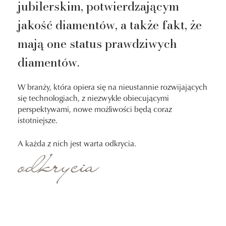
jubilerskim, potwierdzającym
jakość diamentów, a także fakt, że
mają one status prawdziwych
diamentów.
W branży, która opiera się na nieustannie rozwijających
się technologiach, z niezwykle obiecującymi
perspektywami, nowe możliwości będą coraz
istotniejsze.
A każda z nich jest warta odkrycia.