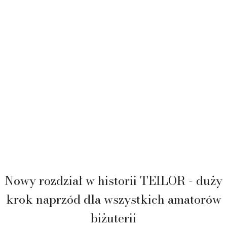
Nowy rozdział w historii TEILOR - duży
krok naprzód dla wszystkich amatorów
biżuterii