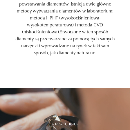
powstawania diamentów. Istnieją dwie główne
metody wytwarzania diamentów w laboratorium:
metoda HPHT (wysokociśnieniowa-
wysokotemperaturowa) i metoda CVD
(niskociśnieniowa).Stworzone w ten sposób
diamenty są przetwarzane za pomocą tych samych
narzędzi i wprowadzane na rynek w taki sam
sposób, jak diamenty naturalne.