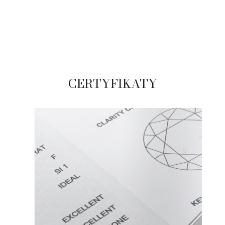
CERTYFIKATY