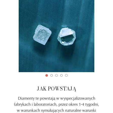
JAK POWSTAJĄ
Diamenty te powstają w wyspecjalizowanych
fabrykach i laboratoriach, przez okres 1-4 tygodni,
w warunkach symulujących naturalne warunki