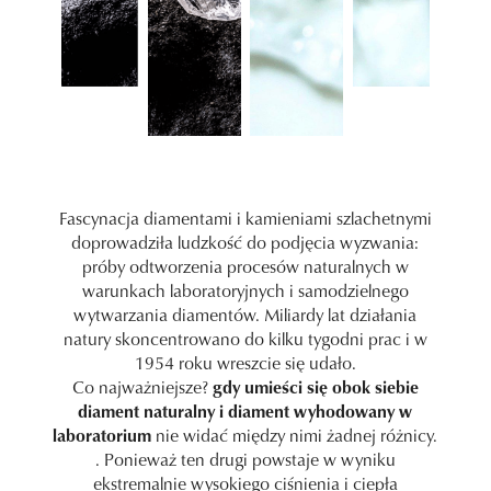
Fascynacja diamentami i kamieniami szlachetnymi
doprowadziła ludzkość do podjęcia wyzwania:
próby odtworzenia procesów naturalnych w
warunkach laboratoryjnych i samodzielnego
wytwarzania diamentów. Miliardy lat działania
natury skoncentrowano do kilku tygodni prac i w
1954 roku wreszcie się udało.
Co najważniejsze?
gdy umieści się obok siebie
diament naturalny i diament wyhodowany w
laboratorium
nie widać między nimi żadnej różnicy.
. Ponieważ ten drugi powstaje w wyniku
ekstremalnie wysokiego ciśnienia i ciepła