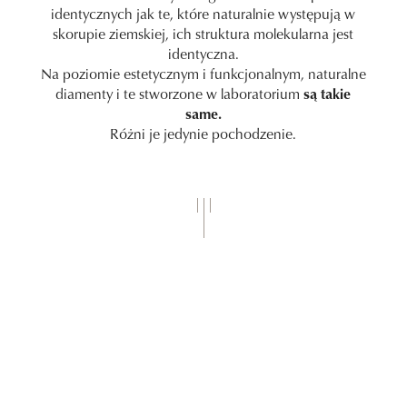
identycznych jak te, które naturalnie występują w
skorupie ziemskiej, ich struktura molekularna jest
identyczna.
Na poziomie estetycznym i funkcjonalnym, naturalne
diamenty i te stworzone w laboratorium
są takie
same.
Różni je jedynie pochodzenie.