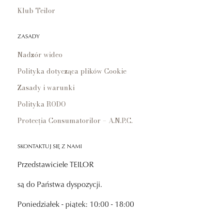
Klub Teilor
ZASADY
Nadzór wideo
Polityka dotycząca plików Cookie
Zasady i warunki
Polityka RODO
Protecția Consumatorilor – A.N.P.C.
SKONTAKTUJ SIĘ Z NAMI
Przedstawiciele TEILOR
są do Państwa dyspozycji.
Poniedziałek - piątek: 10:00 - 18:00