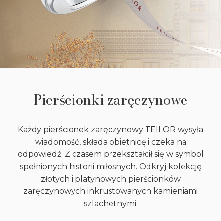
Pierścionki zaręczynowe
Każdy pierścionek zaręczynowy TEILOR wysyła
wiadomość, składa obietnicę i czeka na
odpowiedź. Z czasem przekształcił się w symbol
spełnionych historii miłosnych. Odkryj kolekcję
złotych i platynowych pierścionków
zaręczynowych inkrustowanych kamieniami
szlachetnymi.