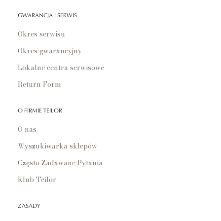
GWARANCJA I SERWIS
Okres serwisu
Okres gwarancyjny
Lokalne centra serwisowe
Return Form
O FIRMIE TEILOR
O nas
Wyszukiwarka sklepów
Często Zadawane Pytania
Klub Teilor
ZASADY