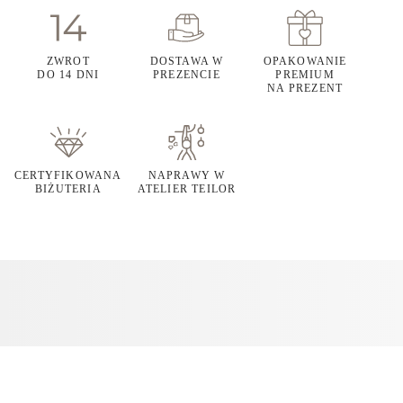
ZWROT
DOSTAWA W
OPAKOWANIE
DO 14 DNI
PREZENCIE
PREMIUM
NA PREZENT
CERTYFIKOWANA
NAPRAWY W
BIŻUTERIA
ATELIER TEILOR