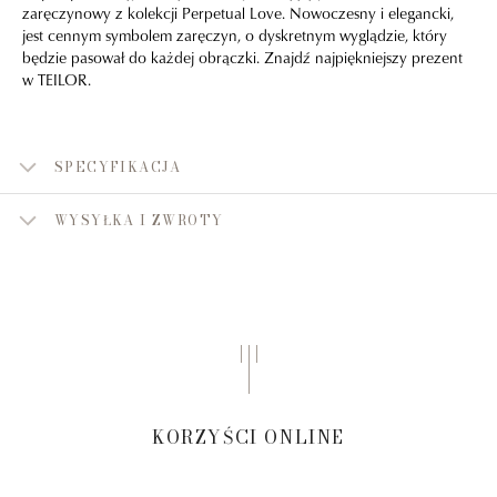
zaręczynowy z kolekcji Perpetual Love. Nowoczesny i elegancki,
jest cennym symbolem zaręczyn, o dyskretnym wyglądzie, który
będzie pasował do każdej obrączki. Znajdź najpiękniejszy prezent
w TEILOR.
SPECYFIKACJA
WYSYŁKA I ZWROTY
KORZYŚCI ONLINE