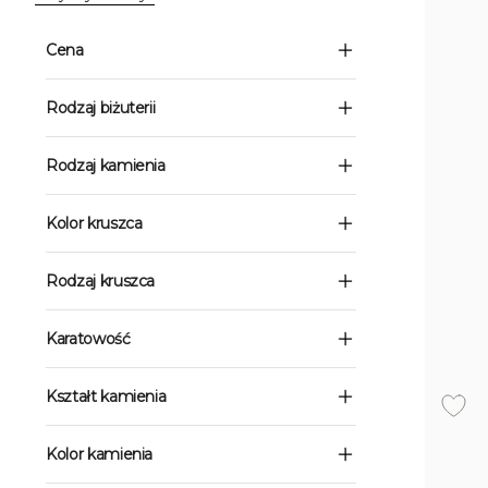
Cena
Rodzaj biżuterii
Rodzaj kamienia
Kolor kruszca
Rodzaj kruszca
Karatowość
Kształt kamienia
Kolor kamienia