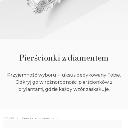
Pierścionki z diamentem
Przyjemność wyboru - luksus dedykowany Tobie.
Odkryj go w różnorodności pierścionków z
brylantami, gdzie każdy wzór zaskakuje.
/
Pierścionki z diamentem
TEILOR