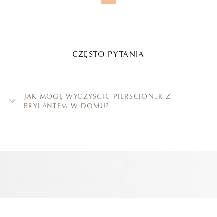
CZĘSTO PYTANIA
JAK MOGĘ WYCZYŚCIĆ PIERŚCIONEK Z
BRYLANTEM W DOMU?