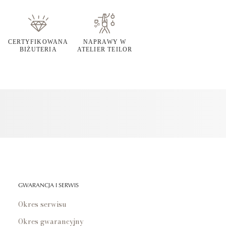
CERTYFIKOWANA
NAPRAWY W
BIŻUTERIA
ATELIER TEILOR
GWARANCJA I SERWIS
Okres serwisu
Okres gwarancyjny