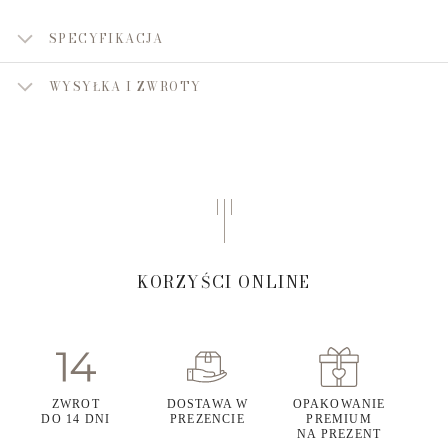
SPECYFIKACJA
WYSYŁKA I ZWROTY
KORZYŚCI ONLINE
ZWROT
DOSTAWA W
OPAKOWANIE
DO 14 DNI
PREZENCIE
PREMIUM
NA PREZENT