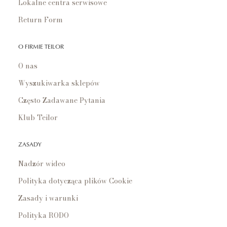
Lokalne centra serwisowe
Return Form
O FIRMIE TEILOR
O nas
Wyszukiwarka sklepów
Często Zadawane Pytania
Klub Teilor
ZASADY
Nadzór wideo
Polityka dotycząca plików Cookie
Zasady i warunki
Polityka RODO