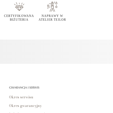
CERTYFIKOWANA
NAPRAWY W
BIŻUTERIA
ATELIER TEILOR
GWARANCJA I SERWIS
Okres serwisu
Okres gwarancyjny