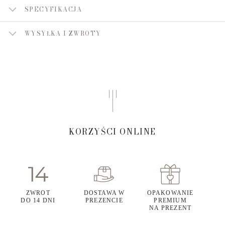
SPECYFIKACJA
WYSYŁKA I ZWROTY
KORZYŚCI ONLINE
ZWROT
DOSTAWA W
OPAKOWANIE
DO 14 DNI
PREZENCIE
PREMIUM
NA PREZENT