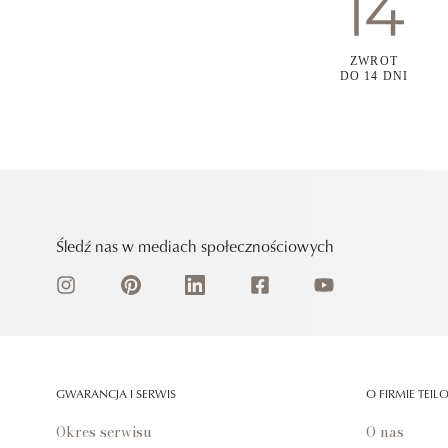
ZWROT
DO 14 DNI
Śledź nas w mediach społecznościowych
GWARANCJA I SERWIS
O FIRMIE TEIL
Okres serwisu
O nas