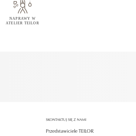
NAPRAWY W
ATELIER TEILOR
SKONTAKTUJ SIĘ Z NAMI
Przedstawiciele TEILOR