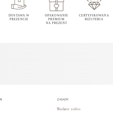
DOSTAWA W
OPAKOWANIE
CERTYFIKOWANA
PREZENCIE
PREMIUM
BIŻUTERIA
NA PREZENT
OR
ZASADY
Nadzór wideo