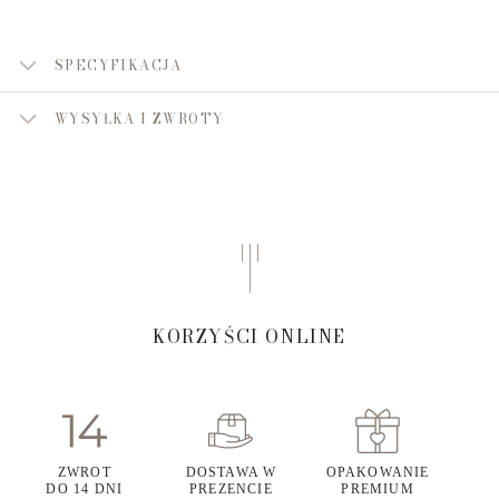
SPECYFIKACJA
WYSYŁKA I ZWROTY
KORZYŚCI ONLINE
ZWROT
DOSTAWA W
OPAKOWANIE
DO 14 DNI
PREZENCIE
PREMIUM