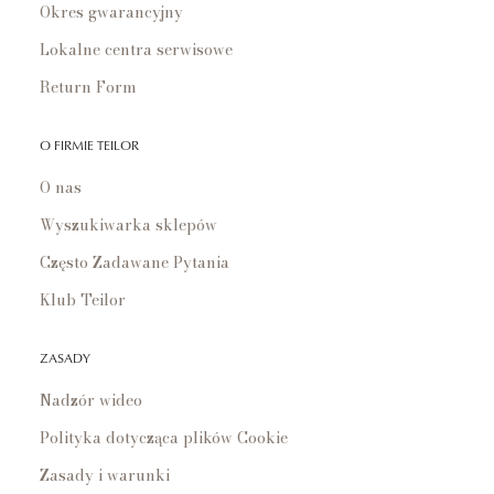
Okres gwarancyjny
Lokalne centra serwisowe
Return Form
O FIRMIE TEILOR
O nas
Wyszukiwarka sklepów
Często Zadawane Pytania
Klub Teilor
ZASADY
Nadzór wideo
Polityka dotycząca plików Cookie
Zasady i warunki