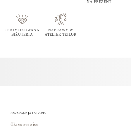
NA PREZENT
CERTYFIKOWANA
NAPRAWY W
BIŻUTERIA
ATELIER TEILOR
GWARANCJA I SERWIS
Okres serwisu