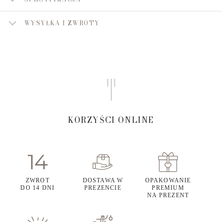
WYSYŁKA I ZWROTY
KORZYŚCI ONLINE
ZWROT
DOSTAWA W
OPAKOWANIE
DO 14 DNI
PREZENCIE
PREMIUM
NA PREZENT