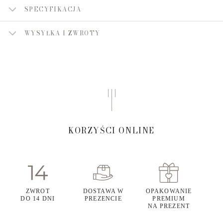
SPECYFIKACJA
WYSYŁKA I ZWROTY
KORZYŚCI ONLINE
ZWROT
DOSTAWA W
OPAKOWANIE
DO 14 DNI
PREZENCIE
PREMIUM
NA PREZENT