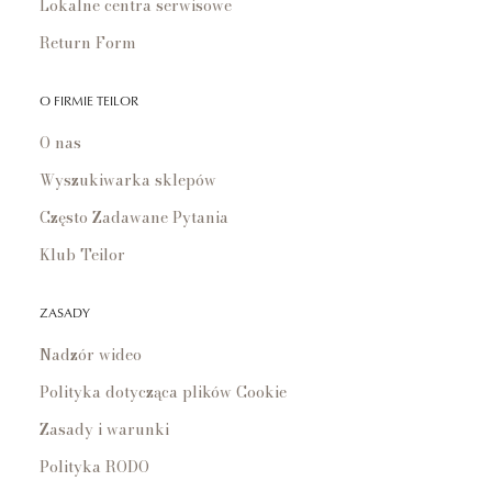
Lokalne centra serwisowe
Return Form
O FIRMIE TEILOR
O nas
Wyszukiwarka sklepów
Często Zadawane Pytania
Klub Teilor
ZASADY
Nadzór wideo
Polityka dotycząca plików Cookie
Zasady i warunki
Polityka RODO