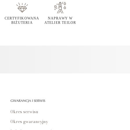
CERTYFIKOWANA
NAPRAWY W
BIŻUTERIA
ATELIER TEILOR
GWARANCJA I SERWIS
Okres serwisu
Okres gwarancyjny