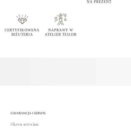
NA PREZENT
CERTYFIKOWANA
NAPRAWY W
BIŻUTERIA
ATELIER TEILOR
GWARANCJA I SERWIS
Okres serwisu