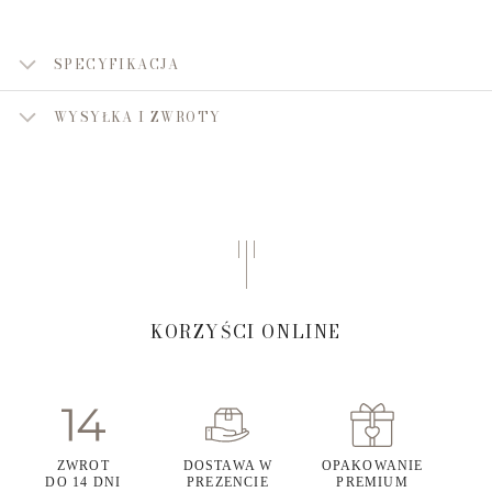
SPECYFIKACJA
WYSYŁKA I ZWROTY
KORZYŚCI ONLINE
ZWROT
DOSTAWA W
OPAKOWANIE
DO 14 DNI
PREZENCIE
PREMIUM