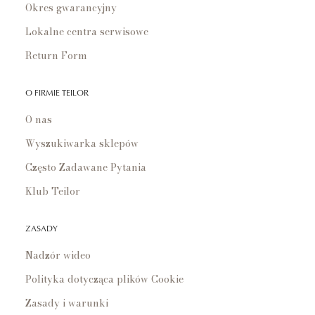
Okres gwarancyjny
Lokalne centra serwisowe
Return Form
O FIRMIE TEILOR
O nas
Wyszukiwarka sklepów
Często Zadawane Pytania
Klub Teilor
ZASADY
Nadzór wideo
Polityka dotycząca plików Cookie
Zasady i warunki