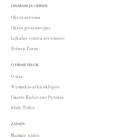
GWARANCJA I SERWIS
Okres serwisu
Okres gwarancyjny
Lokalne centra serwisowe
Return Form
O FIRMIE TEILOR
O nas
Wyszukiwarka sklepów
Często Zadawane Pytania
Klub Teilor
ZASADY
Nadzór wideo