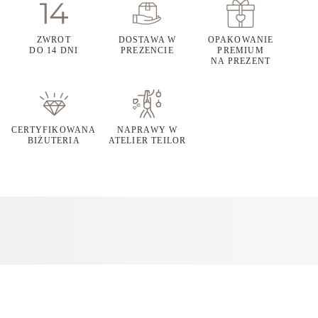
ZWROT
DOSTAWA W
OPAKOWANIE
DO 14 DNI
PREZENCIE
PREMIUM
NA PREZENT
CERTYFIKOWANA
NAPRAWY W
BIŻUTERIA
ATELIER TEILOR