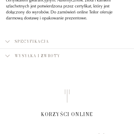
szlachetnych jest potwierdzona przez certyfikat, który jest
dołączony do wyrobów. Do zamówień online Teilor oferuje
darmową dostawę i opakowanie prezentowe.
SPECYFIKACJA
WYSYŁKA I ZWROTY
KORZYŚCI ONLINE