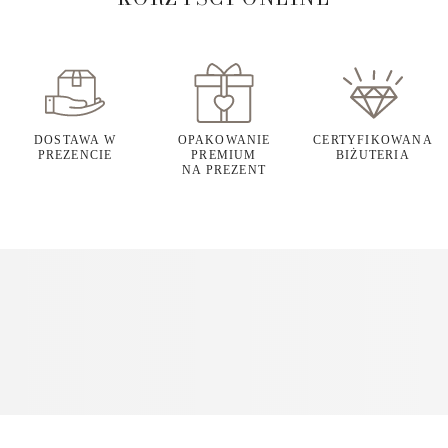
DOSTAWA W
OPAKOWANIE
CERTYFIKOWANA
PREZENCIE
PREMIUM
BIŻUTERIA
NA PREZENT