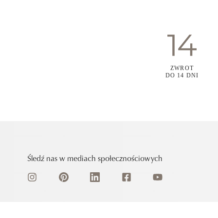
ZWROT
DO 14 DNI
Śledź nas w mediach społecznościowych