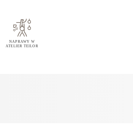
NAPRAWY W
ATELIER TEILOR