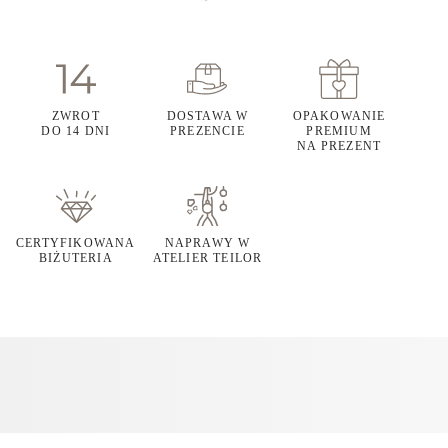
ZWROT
DOSTAWA W
OPAKOWANIE
DO 14 DNI
PREZENCIE
PREMIUM
NA PREZENT
CERTYFIKOWANA
NAPRAWY W
BIŻUTERIA
ATELIER TEILOR