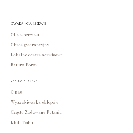
GWARANCJA I SERWIS
Okres serwisu
Okres gwarancyjny
Lokalne centra serwisowe
Return Form
O FIRMIE TEILOR
O nas
Wyszukiwarka sklepów
Często Zadawane Pytania
Klub Teilor