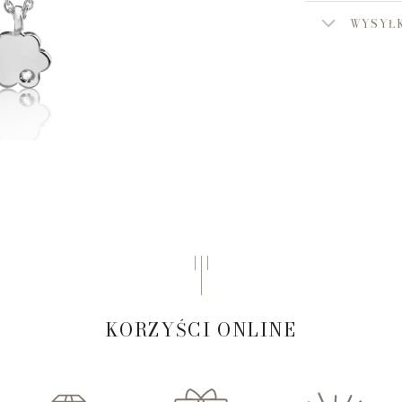
WYSYŁK
KORZYŚCI ONLINE