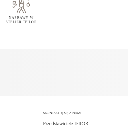
NAPRAWY W
ATELIER TEILOR
SKONTAKTUJ SIĘ Z NAMI
Przedstawiciele TEILOR