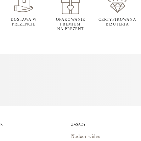
DOSTAWA W
OPAKOWANIE
CERTYFIKOWANA
PREZENCIE
PREMIUM
BIŻUTERIA
NA PREZENT
OR
ZASADY
Nadzór wideo