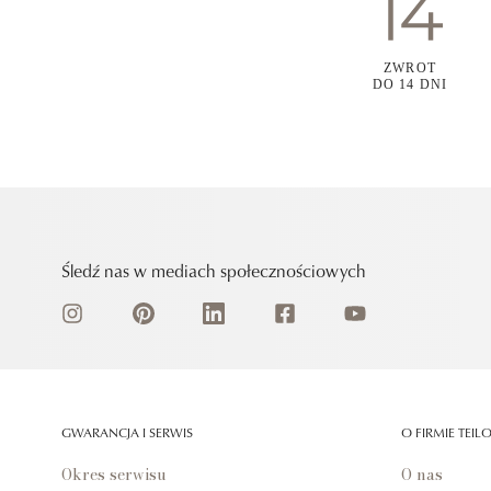
ZWROT
DO 14 DNI
Śledź nas w mediach społecznościowych
GWARANCJA I SERWIS
O FIRMIE TEIL
Okres serwisu
O nas