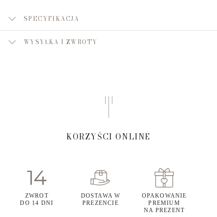
SPECYFIKACJA
WYSYŁKA I ZWROTY
KORZYŚCI ONLINE
ZWROT
DOSTAWA W
OPAKOWANIE
DO 14 DNI
PREZENCIE
PREMIUM
NA PREZENT