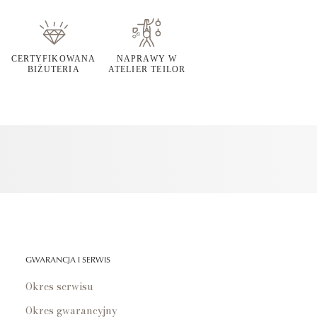
CERTYFIKOWANA
NAPRAWY W
BIŻUTERIA
ATELIER TEILOR
GWARANCJA I SERWIS
Okres serwisu
Okres gwarancyjny