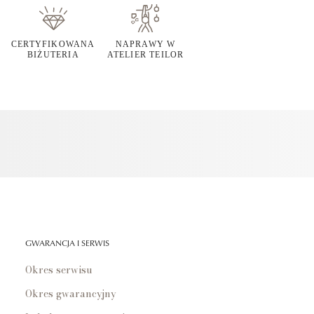
CERTYFIKOWANA
NAPRAWY W
BIŻUTERIA
ATELIER TEILOR
GWARANCJA I SERWIS
Okres serwisu
Okres gwarancyjny