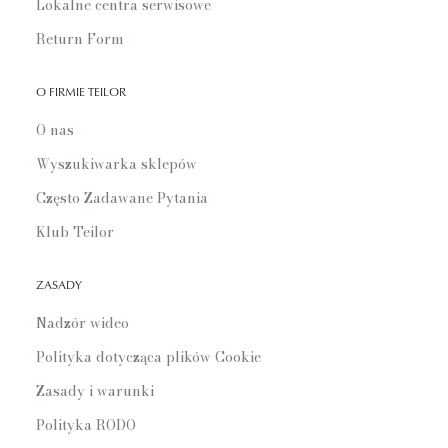
Lokalne centra serwisowe
Return Form
O FIRMIE TEILOR
O nas
Wyszukiwarka sklepów
Często Zadawane Pytania
Klub Teilor
ZASADY
Nadzór wideo
Polityka dotycząca plików Cookie
Zasady i warunki
Polityka RODO