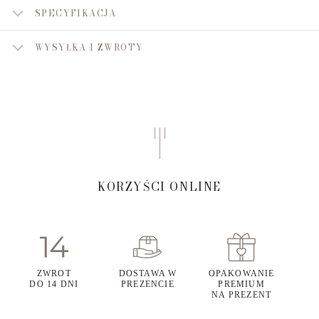
SPECYFIKACJA
WYSYŁKA I ZWROTY
KORZYŚCI ONLINE
ZWROT
DOSTAWA W
OPAKOWANIE
DO 14 DNI
PREZENCIE
PREMIUM
NA PREZENT