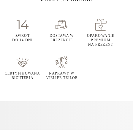
ZWROT
DOSTAWA W
OPAKOWANIE
DO 14 DNI
PREZENCIE
PREMIUM
NA PREZENT
CERTYFIKOWANA
NAPRAWY W
BIŻUTERIA
ATELIER TEILOR