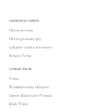
GWARANCJA I SERWIS
Okres serwisu
Okres gwarancyjny
Lokalne centra serwisowe
Return Form
O FIRMIE TEILOR
O nas
Wyszukiwarka sklepów
Często Zadawane Pytania
Klub Teilor