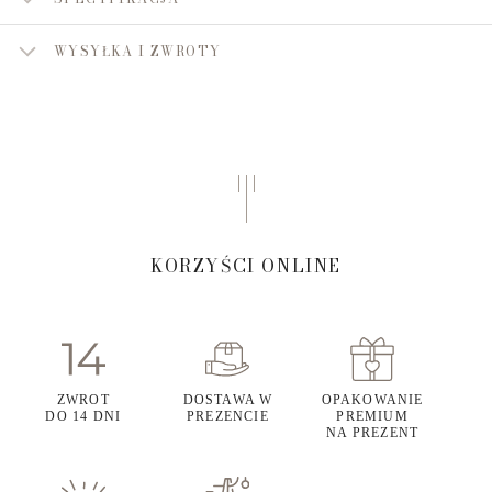
WYSYŁKA I ZWROTY
KORZYŚCI ONLINE
ZWROT
DOSTAWA W
OPAKOWANIE
DO 14 DNI
PREZENCIE
PREMIUM
NA PREZENT