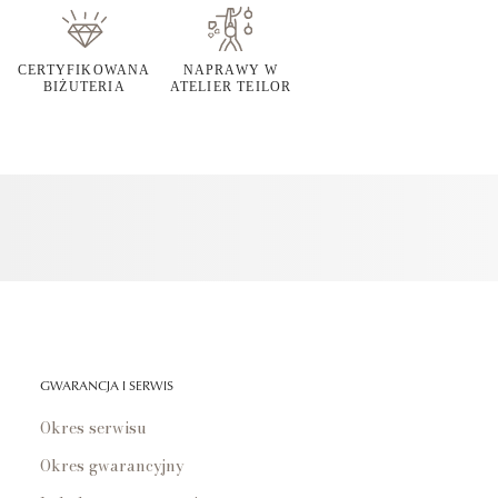
CERTYFIKOWANA
NAPRAWY W
BIŻUTERIA
ATELIER TEILOR
GWARANCJA I SERWIS
Okres serwisu
Okres gwarancyjny