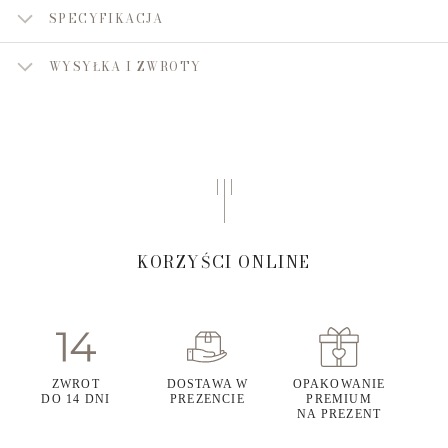
SPECYFIKACJA
WYSYŁKA I ZWROTY
KORZYŚCI ONLINE
ZWROT
DOSTAWA W
OPAKOWANIE
DO 14 DNI
PREZENCIE
PREMIUM
NA PREZENT