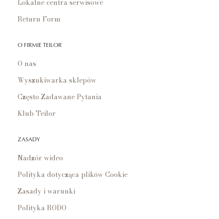
Lokalne centra serwisowe
Return Form
O FIRMIE TEILOR
O nas
Wyszukiwarka sklepów
Często Zadawane Pytania
Klub Teilor
ZASADY
Nadzór wideo
Polityka dotycząca plików Cookie
Zasady i warunki
Polityka RODO