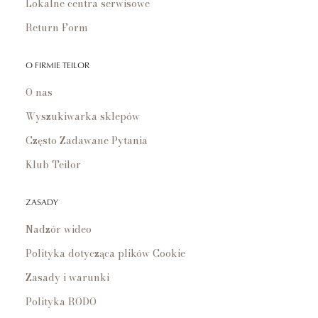
Lokalne centra serwisowe
Return Form
O FIRMIE TEILOR
O nas
Wyszukiwarka sklepów
Często Zadawane Pytania
Klub Teilor
ZASADY
Nadzór wideo
Polityka dotycząca plików Cookie
Zasady i warunki
Polityka RODO