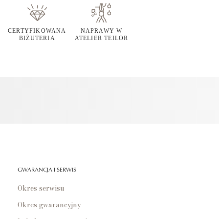
CERTYFIKOWANA
NAPRAWY W
BIŻUTERIA
ATELIER TEILOR
GWARANCJA I SERWIS
Okres serwisu
Okres gwarancyjny