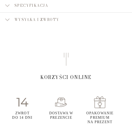
SPECYFIKACJA
WYSYŁKA I ZWROTY
KORZYŚCI ONLINE
ZWROT
DOSTAWA W
OPAKOWANIE
DO 14 DNI
PREZENCIE
PREMIUM
NA PREZENT