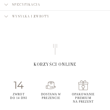
SPECYFIKACJA
WYSYŁKA I ZWROTY
KORZYŚCI ONLINE
ZWROT
DOSTAWA W
OPAKOWANIE
DO 14 DNI
PREZENCIE
PREMIUM
NA PREZENT