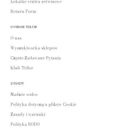
Lokalne centra serwisowe
Return Form
O FIRMIE TEILOR
O nas
Wyszukiwarka sklepów
Często Zadawane Pytania
Klub Teilor
ZASADY
Nadzór wideo
Polityka dotycząca plików Cookie
Zasady i warunki
Polityka RODO