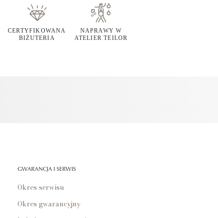
CERTYFIKOWANA
NAPRAWY W
BIŻUTERIA
ATELIER TEILOR
GWARANCJA I SERWIS
Okres serwisu
Okres gwarancyjny