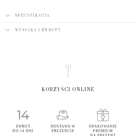
SPECYFIKACJA
WYSYŁKA I ZWROTY
KORZYŚCI ONLINE
ZWROT
DOSTAWA W
OPAKOWANIE
DO 14 DNI
PREZENCIE
PREMIUM
NA PREZENT