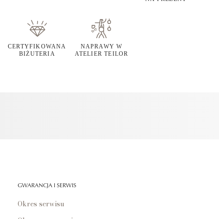
CERTYFIKOWANA
NAPRAWY W
BIŻUTERIA
ATELIER TEILOR
GWARANCJA I SERWIS
Okres serwisu