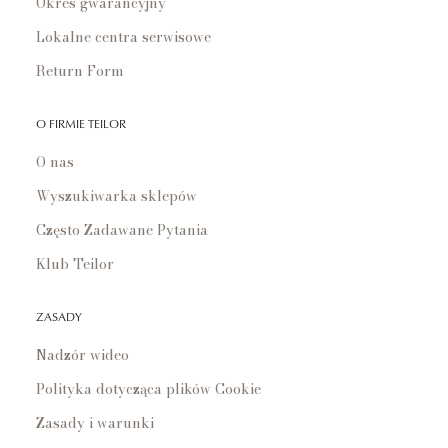
Okres gwarancyjny
Lokalne centra serwisowe
Return Form
O FIRMIE TEILOR
O nas
Wyszukiwarka sklepów
Często Zadawane Pytania
Klub Teilor
ZASADY
Nadzór wideo
Polityka dotycząca plików Cookie
Zasady i warunki