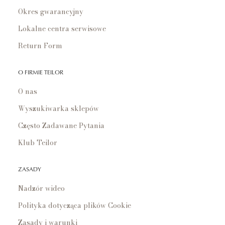
Okres gwarancyjny
Lokalne centra serwisowe
Return Form
O FIRMIE TEILOR
O nas
Wyszukiwarka sklepów
Często Zadawane Pytania
Klub Teilor
ZASADY
Nadzór wideo
Polityka dotycząca plików Cookie
Zasady i warunki