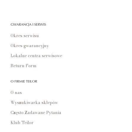
GWARANCJA I SERWIS
Okres serwisu
Okres gwarancyjny
Lokalne centra serwisowe
Return Form
O FIRMIE TEILOR
O nas
Wyszukiwarka sklepów
Często Zadawane Pytania
Klub Teilor