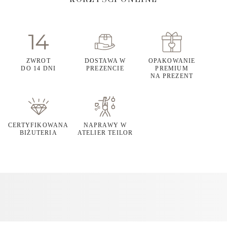
ZWROT
DOSTAWA W
OPAKOWANIE
DO 14 DNI
PREZENCIE
PREMIUM
NA PREZENT
CERTYFIKOWANA
NAPRAWY W
BIŻUTERIA
ATELIER TEILOR