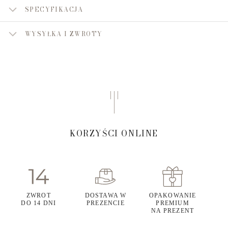
SPECYFIKACJA
WYSYŁKA I ZWROTY
KORZYŚCI ONLINE
ZWROT
DOSTAWA W
OPAKOWANIE
DO 14 DNI
PREZENCIE
PREMIUM
NA PREZENT