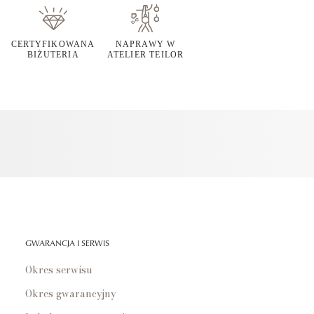
CERTYFIKOWANA
NAPRAWY W
BIŻUTERIA
ATELIER TEILOR
GWARANCJA I SERWIS
Okres serwisu
Okres gwarancyjny