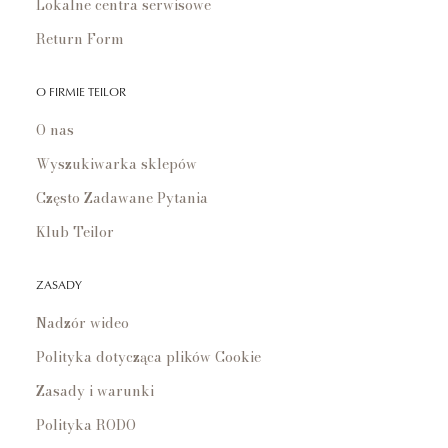
Lokalne centra serwisowe
Return Form
O FIRMIE TEILOR
O nas
Wyszukiwarka sklepów
Często Zadawane Pytania
Klub Teilor
ZASADY
Nadzór wideo
Polityka dotycząca plików Cookie
Zasady i warunki
Polityka RODO