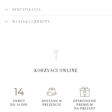
SPECYFIKACJA
WYSYŁKA I ZWROTY
KORZYŚCI ONLINE
ZWROT
DOSTAWA W
OPAKOWANIE
DO 14 DNI
PREZENCIE
PREMIUM
NA PREZENT