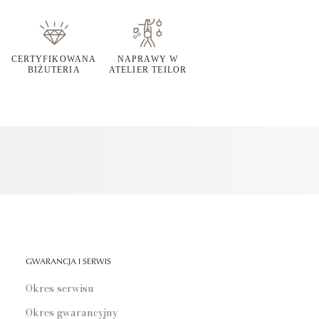
CERTYFIKOWANA
NAPRAWY W
BIŻUTERIA
ATELIER TEILOR
GWARANCJA I SERWIS
Okres serwisu
Okres gwarancyjny