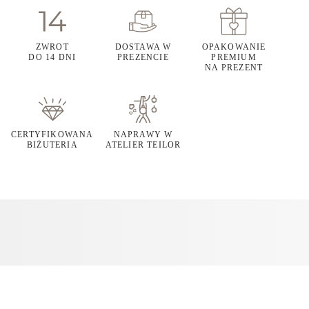
ZWROT
DOSTAWA W
OPAKOWANIE
DO 14 DNI
PREZENCIE
PREMIUM
NA PREZENT
CERTYFIKOWANA
NAPRAWY W
BIŻUTERIA
ATELIER TEILOR