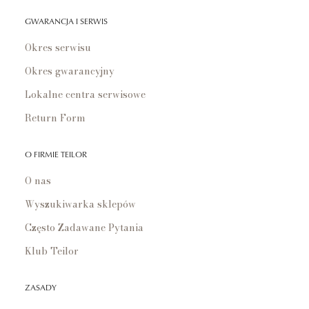
GWARANCJA I SERWIS
Okres serwisu
Okres gwarancyjny
Lokalne centra serwisowe
Return Form
O FIRMIE TEILOR
O nas
Wyszukiwarka sklepów
Często Zadawane Pytania
Klub Teilor
ZASADY