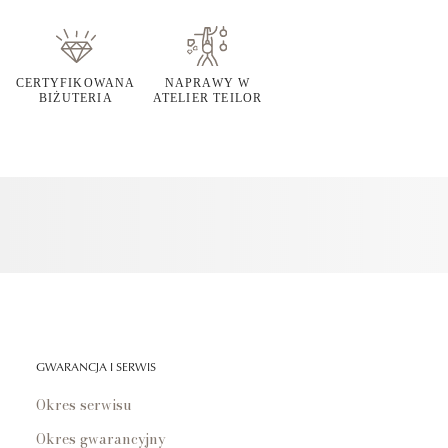
CERTYFIKOWANA
NAPRAWY W
BIŻUTERIA
ATELIER TEILOR
GWARANCJA I SERWIS
Okres serwisu
Okres gwarancyjny