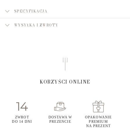
SPECYFIKACJA
WYSYŁKA I ZWROTY
KORZYŚCI ONLINE
ZWROT
DOSTAWA W
OPAKOWANIE
DO 14 DNI
PREZENCIE
PREMIUM
NA PREZENT