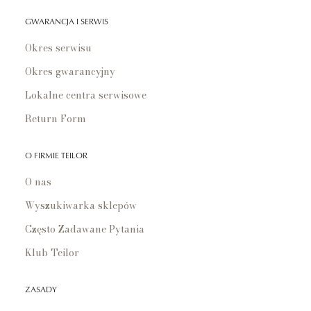
GWARANCJA I SERWIS
Okres serwisu
Okres gwarancyjny
Lokalne centra serwisowe
Return Form
O FIRMIE TEILOR
O nas
Wyszukiwarka sklepów
Często Zadawane Pytania
Klub Teilor
ZASADY