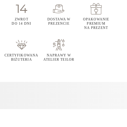
ZWROT
DOSTAWA W
OPAKOWANIE
DO 14 DNI
PREZENCIE
PREMIUM
NA PREZENT
CERTYFIKOWANA
NAPRAWY W
BIŻUTERIA
ATELIER TEILOR