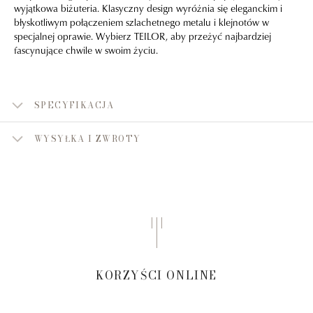
wyjątkowa biżuteria. Klasyczny design wyróżnia się eleganckim i
błyskotliwym połączeniem szlachetnego metalu i klejnotów w
specjalnej oprawie. Wybierz TEILOR, aby przeżyć najbardziej
fascynujące chwile w swoim życiu.
SPECYFIKACJA
WYSYŁKA I ZWROTY
KORZYŚCI ONLINE