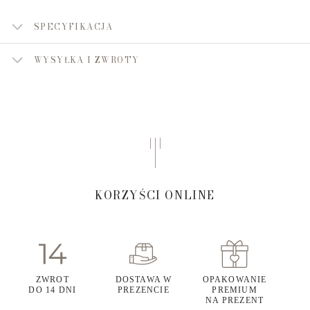
SPECYFIKACJA
WYSYŁKA I ZWROTY
KORZYŚCI ONLINE
ZWROT
DOSTAWA W
OPAKOWANIE
DO 14 DNI
PREZENCIE
PREMIUM
NA PREZENT