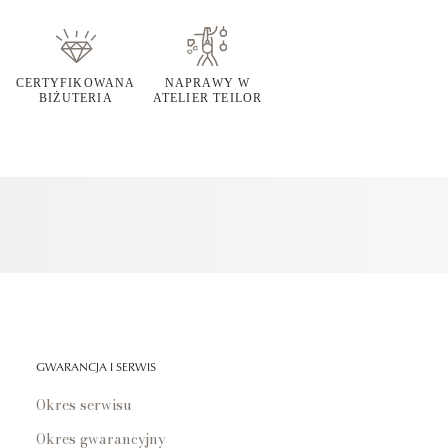
CERTYFIKOWANA
NAPRAWY W
BIŻUTERIA
ATELIER TEILOR
GWARANCJA I SERWIS
Okres serwisu
Okres gwarancyjny