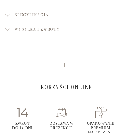
SPECYFIKACJA
WYSYŁKA I ZWROTY
KORZYŚCI ONLINE
ZWROT
DOSTAWA W
OPAKOWANIE
DO 14 DNI
PREZENCIE
PREMIUM
NA PREZENT