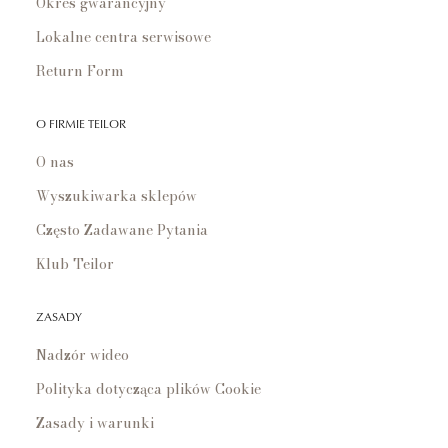
Okres gwarancyjny
Lokalne centra serwisowe
Return Form
O FIRMIE TEILOR
O nas
Wyszukiwarka sklepów
Często Zadawane Pytania
Klub Teilor
ZASADY
Nadzór wideo
Polityka dotycząca plików Cookie
Zasady i warunki