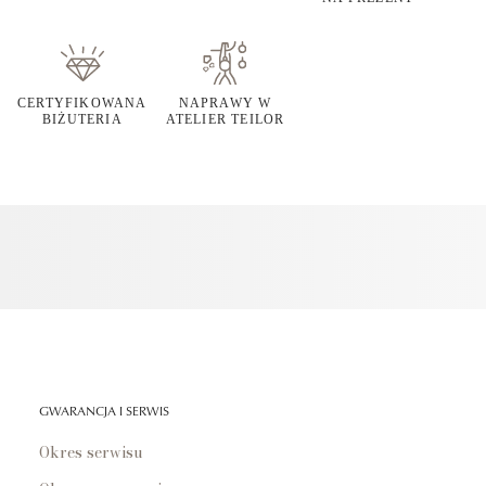
CERTYFIKOWANA
NAPRAWY W
BIŻUTERIA
ATELIER TEILOR
GWARANCJA I SERWIS
Okres serwisu