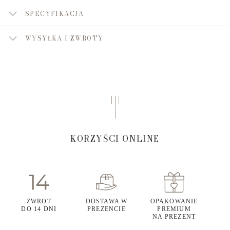
SPECYFIKACJA
WYSYŁKA I ZWROTY
KORZYŚCI ONLINE
ZWROT
DOSTAWA W
OPAKOWANIE
DO 14 DNI
PREZENCIE
PREMIUM
NA PREZENT