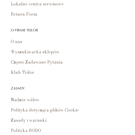
Lokalne centra serwisowe
Return Form
O FIRMIE TEILOR
O nas
Wyszukiwarka sklepów
Często Zadawane Pytania
Klub Teilor
ZASADY
Nadzór wideo
Polityka dotycząca plików Cookie
Zasady i warunki
Polityka RODO