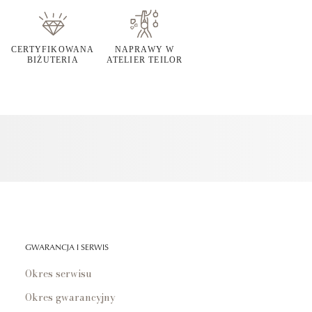
CERTYFIKOWANA
NAPRAWY W
BIŻUTERIA
ATELIER TEILOR
GWARANCJA I SERWIS
Okres serwisu
Okres gwarancyjny