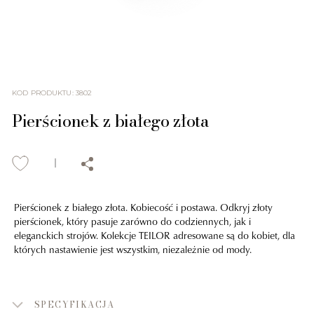
KOD PRODUKTU
:
3802
Pierścionek z białego złota
Pierścionek z białego złota. Kobiecość i postawa. Odkryj złoty
pierścionek, który pasuje zarówno do codziennych, jak i
eleganckich strojów. Kolekcje TEILOR adresowane są do kobiet, dla
których nastawienie jest wszystkim, niezależnie od mody.
SPECYFIKACJA