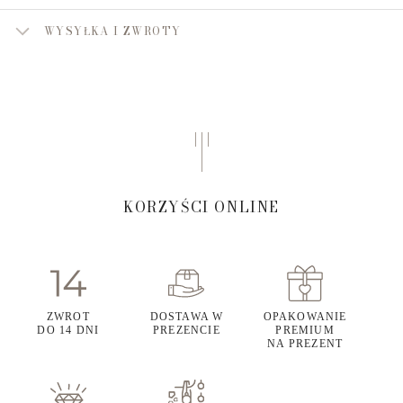
WYSYŁKA I ZWROTY
KORZYŚCI ONLINE
ZWROT
DOSTAWA W
OPAKOWANIE
DO 14 DNI
PREZENCIE
PREMIUM
NA PREZENT