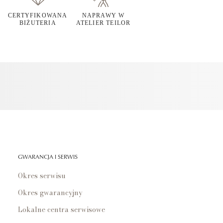
CERTYFIKOWANA
NAPRAWY W
BIŻUTERIA
ATELIER TEILOR
GWARANCJA I SERWIS
Okres serwisu
Okres gwarancyjny
Lokalne centra serwisowe