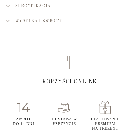
SPECYFIKACJA
WYSYŁKA I ZWROTY
KORZYŚCI ONLINE
ZWROT
DOSTAWA W
OPAKOWANIE
DO 14 DNI
PREZENCIE
PREMIUM
NA PREZENT