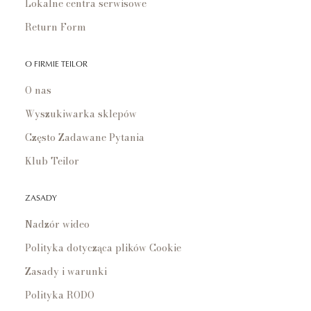
Lokalne centra serwisowe
Return Form
O FIRMIE TEILOR
O nas
Wyszukiwarka sklepów
Często Zadawane Pytania
Klub Teilor
ZASADY
Nadzór wideo
Polityka dotycząca plików Cookie
Zasady i warunki
Polityka RODO