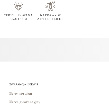
CERTYFIKOWANA
NAPRAWY W
BIŻUTERIA
ATELIER TEILOR
GWARANCJA I SERWIS
Okres serwisu
Okres gwarancyjny