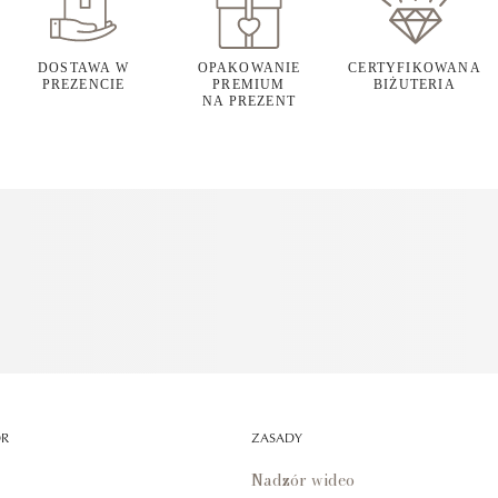
DOSTAWA W
OPAKOWANIE
CERTYFIKOWANA
PREZENCIE
PREMIUM
BIŻUTERIA
NA PREZENT
OR
ZASADY
Nadzór wideo