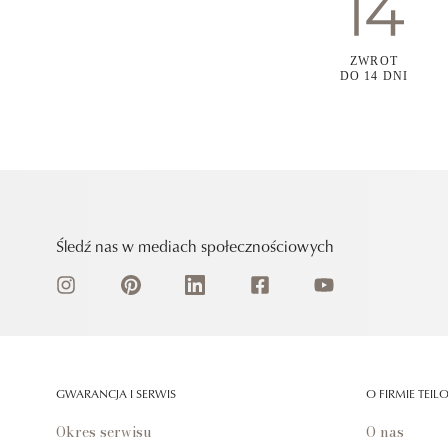
ZWROT
DO 14 DNI
Śledź nas w mediach społecznościowych
GWARANCJA I SERWIS
O FIRMIE TEIL
Okres serwisu
O nas