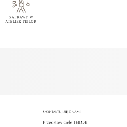
NAPRAWY W
ATELIER TEILOR
SKONTAKTUJ SIĘ Z NAMI
Przedstawiciele TEILOR