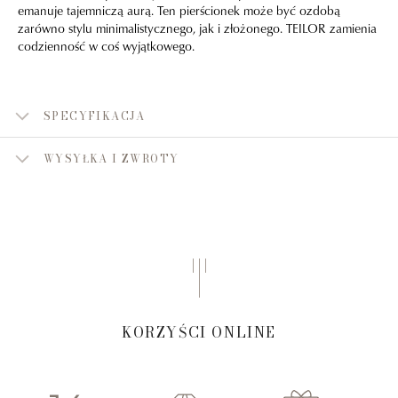
emanuje tajemniczą aurą. Ten pierścionek może być ozdobą
zarówno stylu minimalistycznego, jak i złożonego. TEILOR zamienia
codzienność w coś wyjątkowego.
SPECYFIKACJA
WYSYŁKA I ZWROTY
KORZYŚCI ONLINE