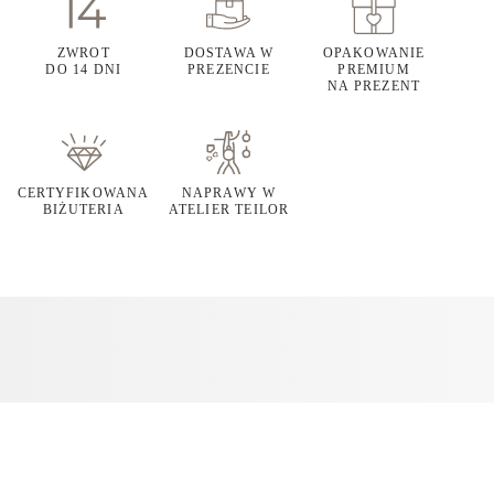
ZWROT
DOSTAWA W
OPAKOWANIE
DO 14 DNI
PREZENCIE
PREMIUM
NA PREZENT
CERTYFIKOWANA
NAPRAWY W
BIŻUTERIA
ATELIER TEILOR