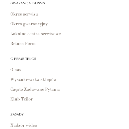
GWARANCJA I SERWIS
Okres serwisu
Okres gwarancyjny
Lokalne centra serwisowe
Return Form
O FIRMIE TEILOR
O nas
Wyszukiwarka sklepów
Często Zadawane Pytania
Klub Teilor
ZASADY
Nadzór wideo