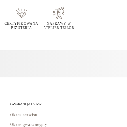
CERTYFIKOWANA
NAPRAWY W
BIŻUTERIA
ATELIER TEILOR
GWARANCJA I SERWIS
Okres serwisu
Okres gwarancyjny