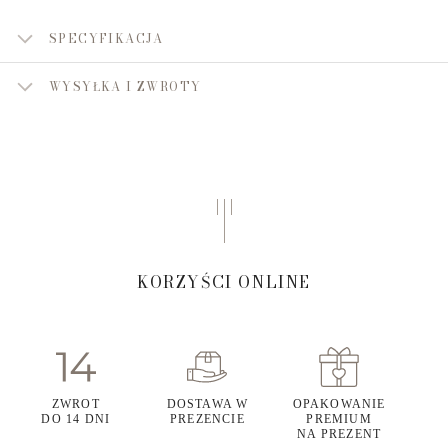
SPECYFIKACJA
WYSYŁKA I ZWROTY
KORZYŚCI ONLINE
ZWROT
DOSTAWA W
OPAKOWANIE
DO 14 DNI
PREZENCIE
PREMIUM
NA PREZENT