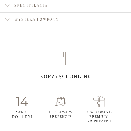
SPECYFIKACJA
WYSYŁKA I ZWROTY
KORZYŚCI ONLINE
ZWROT
DOSTAWA W
OPAKOWANIE
DO 14 DNI
PREZENCIE
PREMIUM
NA PREZENT