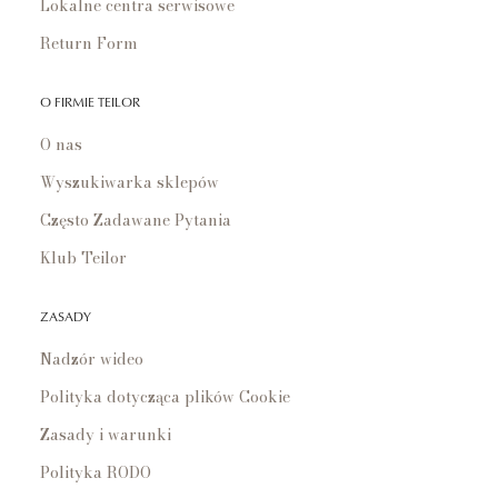
Lokalne centra serwisowe
Return Form
O FIRMIE TEILOR
O nas
Wyszukiwarka sklepów
Często Zadawane Pytania
Klub Teilor
ZASADY
Nadzór wideo
Polityka dotycząca plików Cookie
Zasady i warunki
Polityka RODO