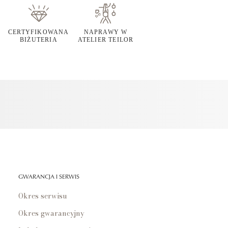
CERTYFIKOWANA
NAPRAWY W
BIŻUTERIA
ATELIER TEILOR
GWARANCJA I SERWIS
Okres serwisu
Okres gwarancyjny