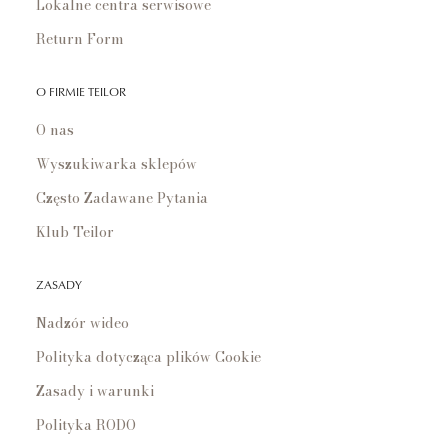
Lokalne centra serwisowe
Return Form
O FIRMIE TEILOR
O nas
Wyszukiwarka sklepów
Często Zadawane Pytania
Klub Teilor
ZASADY
Nadzór wideo
Polityka dotycząca plików Cookie
Zasady i warunki
Polityka RODO