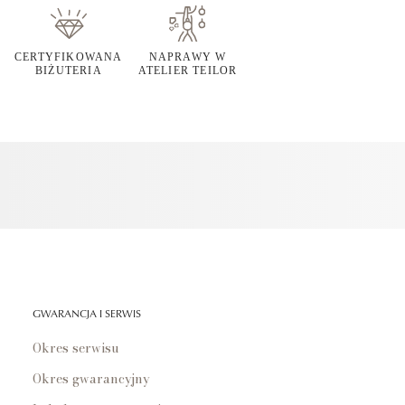
CERTYFIKOWANA
NAPRAWY W
BIŻUTERIA
ATELIER TEILOR
GWARANCJA I SERWIS
Okres serwisu
Okres gwarancyjny