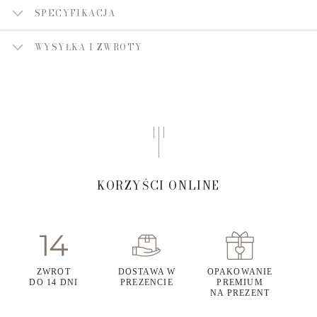
SPECYFIKACJA
WYSYŁKA I ZWROTY
KORZYŚCI ONLINE
ZWROT
DOSTAWA W
OPAKOWANIE
DO 14 DNI
PREZENCIE
PREMIUM
NA PREZENT