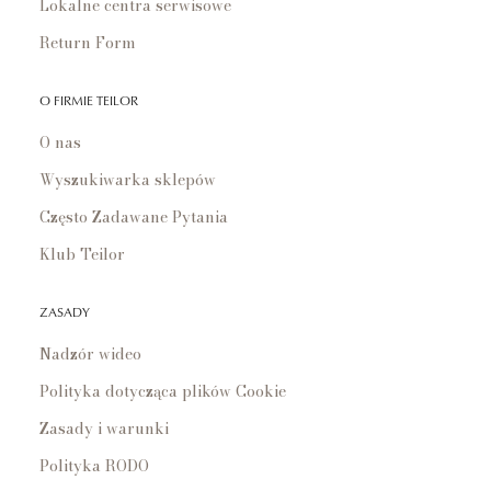
Lokalne centra serwisowe
Return Form
O FIRMIE TEILOR
O nas
Wyszukiwarka sklepów
Często Zadawane Pytania
Klub Teilor
ZASADY
Nadzór wideo
Polityka dotycząca plików Cookie
Zasady i warunki
Polityka RODO