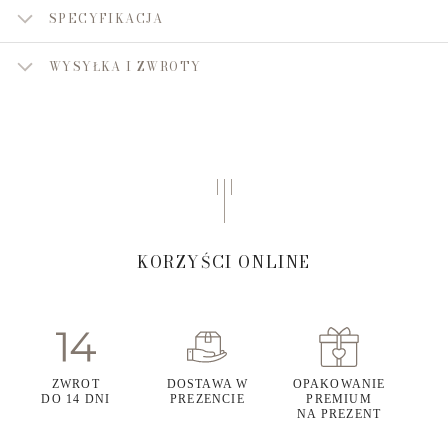
SPECYFIKACJA
WYSYŁKA I ZWROTY
KORZYŚCI ONLINE
ZWROT
DOSTAWA W
OPAKOWANIE
DO 14 DNI
PREZENCIE
PREMIUM
NA PREZENT