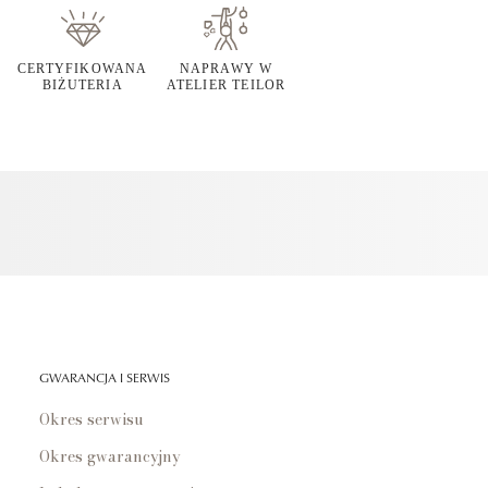
CERTYFIKOWANA
NAPRAWY W
BIŻUTERIA
ATELIER TEILOR
GWARANCJA I SERWIS
Okres serwisu
Okres gwarancyjny