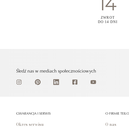
ZWROT
DO 14 DNI
Śledź nas w mediach społecznościowych
GWARANCJA I SERWIS
O FIRMIE TEIL
Okres serwisu
O nas