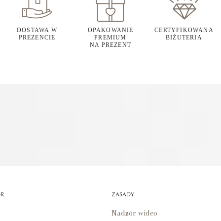
DOSTAWA W
OPAKOWANIE
CERTYFIKOWANA
PREZENCIE
PREMIUM
BIŻUTERIA
NA PREZENT
OR
ZASADY
Nadzór wideo