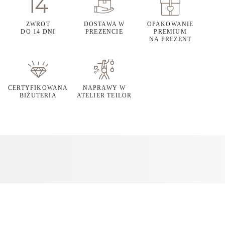
ZWROT
DOSTAWA W
OPAKOWANIE
DO 14 DNI
PREZENCIE
PREMIUM
NA PREZENT
CERTYFIKOWANA
NAPRAWY W
BIŻUTERIA
ATELIER TEILOR