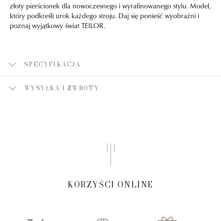
złoty pierścionek dla nowoczesnego i wyrafinowanego stylu. Model,
który podkreśli urok każdego stroju. Daj się ponieść wyobraźni i
poznaj wyjątkowy świat TEILOR.
SPECYFIKACJA
WYSYŁKA I ZWROTY
KORZYŚCI ONLINE