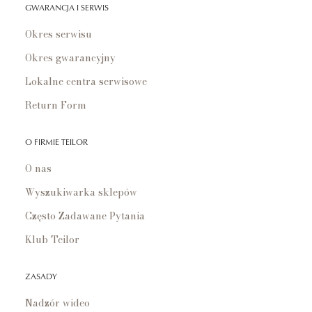
GWARANCJA I SERWIS
Okres serwisu
Okres gwarancyjny
Lokalne centra serwisowe
Return Form
O FIRMIE TEILOR
O nas
Wyszukiwarka sklepów
Często Zadawane Pytania
Klub Teilor
ZASADY
Nadzór wideo