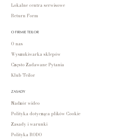
Lokalne centra serwisowe
Return Form
O FIRMIE TEILOR
O nas
Wyszukiwarka sklepów
Często Zadawane Pytania
Klub Teilor
ZASADY
Nadzór wideo
Polityka dotycząca plików Cookie
Zasady i warunki
Polityka RODO