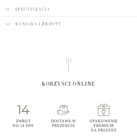
SPECYFIKACJA
WYSYŁKA I ZWROTY
KORZYŚCI ONLINE
ZWROT
DOSTAWA W
OPAKOWANIE
DO 14 DNI
PREZENCIE
PREMIUM
NA PREZENT