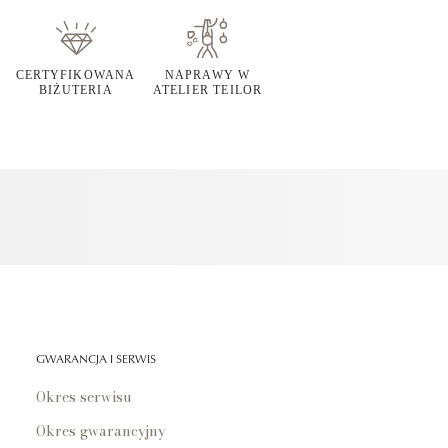
CERTYFIKOWANA
NAPRAWY W
BIŻUTERIA
ATELIER TEILOR
GWARANCJA I SERWIS
Okres serwisu
Okres gwarancyjny